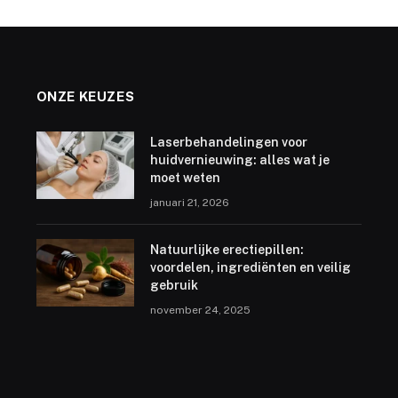
ONZE KEUZES
Laserbehandelingen voor
huidvernieuwing: alles wat je
moet weten
januari 21, 2026
Natuurlijke erectiepillen:
voordelen, ingrediënten en veilig
gebruik
november 24, 2025