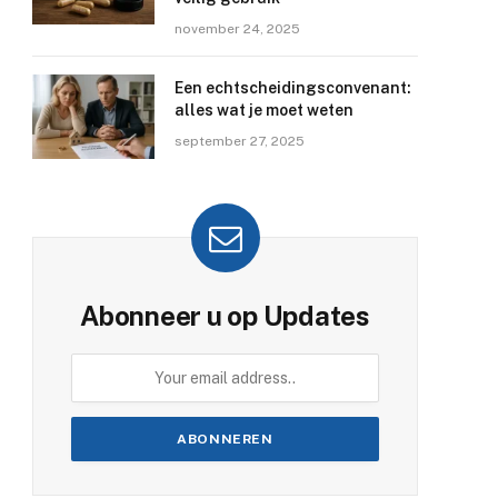
november 24, 2025
Een echtscheidingsconvenant:
alles wat je moet weten
september 27, 2025
Abonneer u op Updates