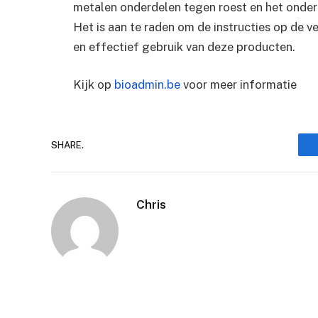
metalen onderdelen tegen roest en het onder
Het is aan te raden om de instructies op de v
en effectief gebruik van deze producten.
Kijk op
bioadmin.be
voor meer informatie
SHARE.
Chris