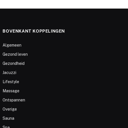
BOVENKANT KOPPELINGEN
Algemeen
Gezond leven
Gezondheid
Jacuzzi
Lifestyle
Massage
Ontspannen
Overige
Sauna
Spa