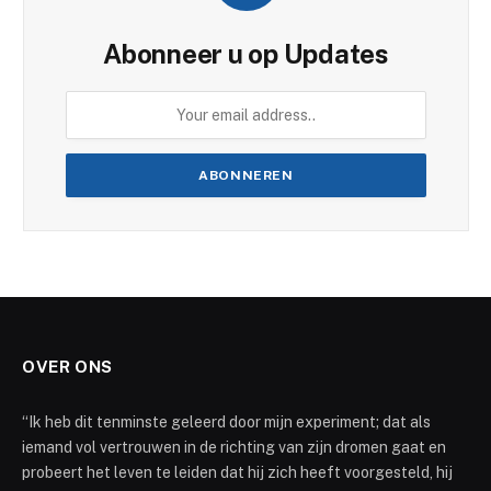
Abonneer u op Updates
OVER ONS
“Ik heb dit tenminste geleerd door mijn experiment; dat als
iemand vol vertrouwen in de richting van zijn dromen gaat en
probeert het leven te leiden dat hij zich heeft voorgesteld, hij