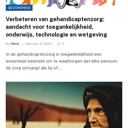
GEZONDHEID
Verbeteren van gehandicaptenzorg:
aandacht voor toegankelijkheid,
onderwijs, technologie en wetgeving
By
Chris
februari 3, 2024
0
In de gehandicaptenzorg is toegankelijkheid een
essentieel kenmerk om te waarborgen dat elke persoon
de zorg ontvangt die hij of…