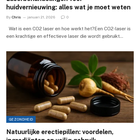
huidvernieuwing: alles wat je moet weten
By
Chris
januari 21, 2026
0
Wat is een CO2 laser en hoe werkt het?Een CO2-laser is
een krachtige en effectieve laser die wordt gebruikt…
GEZONDHEID
Natuurlijke erectiepillen: voordelen,