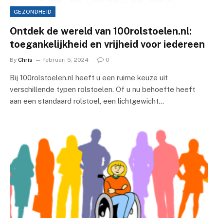
GEZONDHEID
Ontdek de wereld van 100rolstoelen.nl:
toegankelijkheid en vrijheid voor iedereen
By
Chris
februari 5, 2024
0
Bij 100rolstoelen.nl heeft u een ruime keuze uit
verschillende typen rolstoelen. Of u nu behoefte heeft
aan een standaard rolstoel, een lichtgewicht…