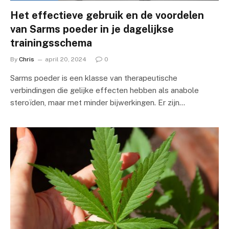
Het effectieve gebruik en de voordelen
van Sarms poeder in je dagelijkse
trainingsschema
By
Chris
april 20, 2024
0
Sarms poeder is een klasse van therapeutische
verbindingen die gelijke effecten hebben als anabole
steroïden, maar met minder bijwerkingen. Er zijn…