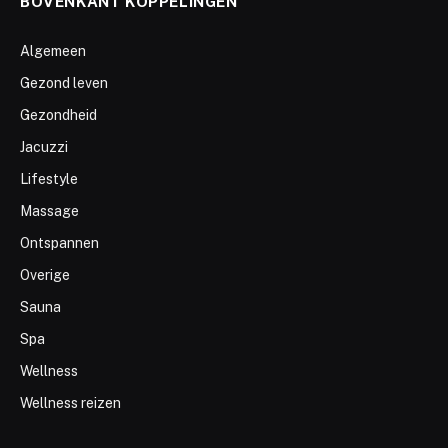
BOVENKANT KOPPELINGEN
Algemeen
Gezond leven
Gezondheid
Jacuzzi
Lifestyle
Massage
Ontspannen
Overige
Sauna
Spa
Wellness
Wellness reizen