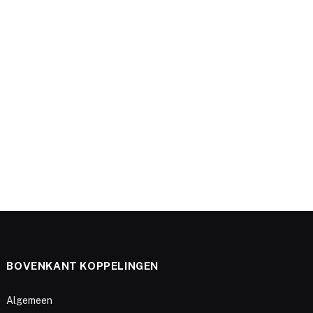
BOVENKANT KOPPELINGEN
Algemeen