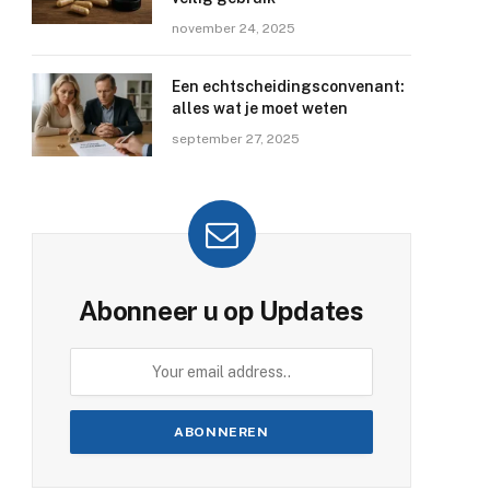
november 24, 2025
Een echtscheidingsconvenant:
alles wat je moet weten
september 27, 2025
Abonneer u op Updates