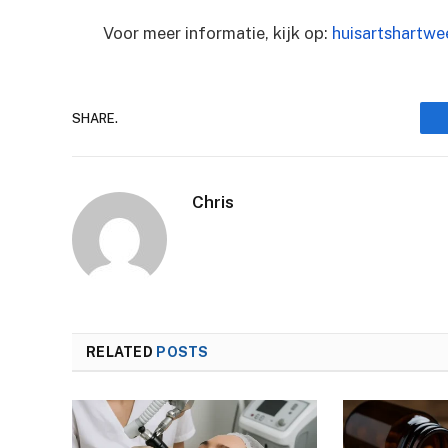
Voor meer informatie, kijk op:
huisartshartwe
SHARE.
Chris
RELATED
POSTS