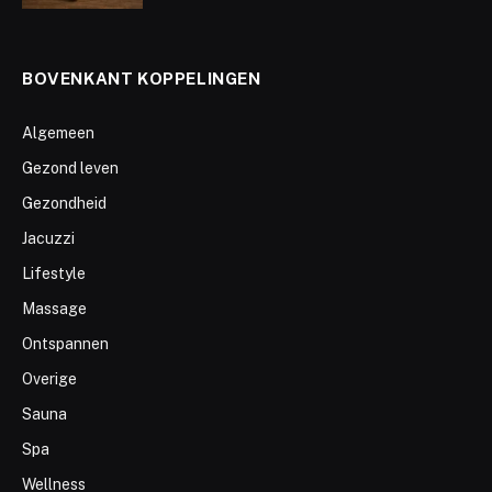
BOVENKANT KOPPELINGEN
Algemeen
Gezond leven
Gezondheid
Jacuzzi
Lifestyle
Massage
Ontspannen
Overige
Sauna
Spa
Wellness