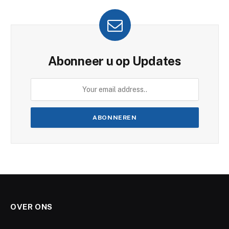
Abonneer u op Updates
OVER ONS