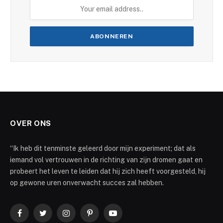
OVER ONS
“Ik heb dit tenminste geleerd door mijn experiment; dat als
iemand vol vertrouwen in de richting van zijn dromen gaat en
probeert het leven te leiden dat hij zich heeft voorgesteld, hij
op gewone uren onverwacht succes zal hebben.
Facebook
Twitter
Instagram
Pinterest
YouTube