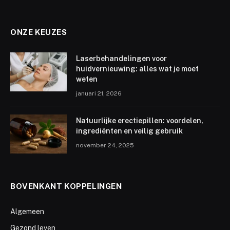
ONZE KEUZES
Laserbehandelingen voor
huidvernieuwing: alles wat je moet
weten
januari 21, 2026
Natuurlijke erectiepillen: voordelen,
ingrediënten en veilig gebruik
november 24, 2025
BOVENKANT KOPPELINGEN
Algemeen
Gezond leven