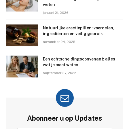
weten
januari 21, 2026
Natuurlijke erectiepillen: voordelen,
ingrediënten en veilig gebruik
november 24, 2025
Een echtscheidingsconvenant: alles
wat je moet weten
september 27, 2025
Abonneer u op Updates